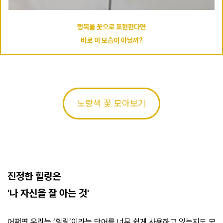
행복을 꽃으로 표현한다면
바로 이 모습이 아닐까?
노랑색 꽃 모아보기
진정한 힐링은
'나 자신을 잘 아는 것'
어쩌면 우리는 ‘힐링’이라는 단어를 너무 쉽게 사용하고 있는지도 모