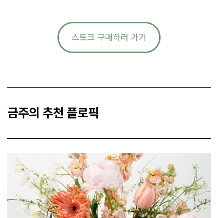
스토크 구매하러 가기
금주의 추천 플로픽