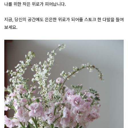
나를 위한 작은 위로가 피어납니다.
지금, 당신의 공간에도 은은한 위로가 되어줄 스토크 한 다발을 들여
보세요.