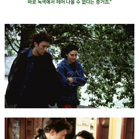
바로 녹색에서 헤어 나올 수 없다는 증거죠."