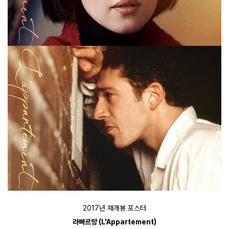
2017년 재개봉 포스터
라빠르망 (L'Appartement)