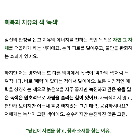
회복과 치유의 색 '녹색'
심신의 안정을 돕고 치유의 에너지를 전하는 색인 녹색은
자연 그 자
체
를 떠올리게 하는 색이에요. 눈의 피로를 덜어주고, 불안을 완화하
는 효과가 있어요.
하지만 저는 영화와는 또 다른 의미에서 녹색이 '악마의 색'처럼 느
껴집니다. 바로 '매력'이 있다는 점에서 말이에요. 보통 치명적인 매
력을 상징하는 색으로 붉은색을 자주 꼽지만
녹진하고 깊은 숲을 닮
은 녹색은 원초적으로 사람을 홀리는 힘이 있어요.
자극적이지 않고,
편안해 보이지만 어느새 홀랑 빠져있는 그런 매력, 공감하시나요?
저에게는 녹색이 그런 색이에요. 순수하지만 순진하진 않은 그런.
"당신이 자연을 찾고, 꽃과 소재를 찾는 이유,