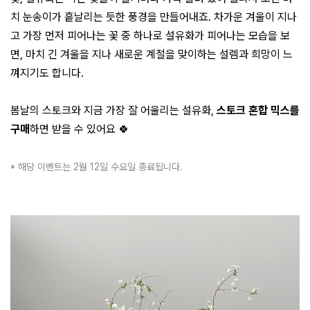
치 눈송이가 흩날리는 듯한 풍경을 만들어내죠. 차가운 겨울이 지나
고 가장 먼저 피어나는 꽃 중 하나로 설유화가 피어나는 모습을 보
면, 마치 긴 겨울을 지나 새로운 계절을 맞이하는 설렘과 희망이 느
껴지기도 합니다.
봄날의 스토크와 지금 가장 잘 어울리는 설유화,
스토크 혼합 믹스를
구매
하면 받을 수 있어요 🍀
* 해당 이벤트는 2월 12일 수요일 종료됩니다.