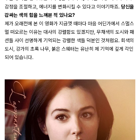
감정을 조절하고, 에너지를 변화시킬 수 있다고 이야기하죠.
당신을
감싸는 색의 힘을 느껴본 적 있나요?
제가 오래전에 본 이 영화가 지금껏 때마다 마음 어딘가에서 스멀스
멀 떠오르는 이유는 대사의 강렬함도 있겠지만, 무채색의 도시와 패
션들 사이 선명하게 기억되는 강렬한 색들 덕분인 것처럼요. 회색의
도시, 강가의 초록 나무, 붉은 스웨터는 유난히 제 기억에 깊게 각인
되어 있습니다.