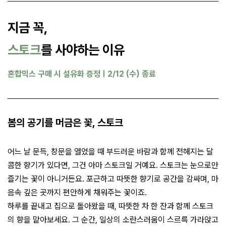
지금 꼭,
스토크
를 사야하는 이유
혼합믹스 구매 시 설유화 증정ㅣ2/12 (수) 종료
봄의 공기를 머금은 꽃, 스토크
어느 날 문득, 창문을 열었을 때 부드러운 바람과 함께 전해지는 달
콤한 향기가 있다면, 그건 아마 스토크일 거예요. 스토크는 눈으로만
즐기는 꽃이 아니거든요. 포근하고 따뜻한 향기로 공간을 감싸며, 마
음속 깊은 곳까지 편안하게 채워주는 꽃이죠.
하루를 끝내고 집으로 돌아왔을 때, 따뜻한 차 한 잔과 함께 스토크
의 향을 맡아보세요. 그 순간, 일상의 소란스러움이 스르륵 가라앉고