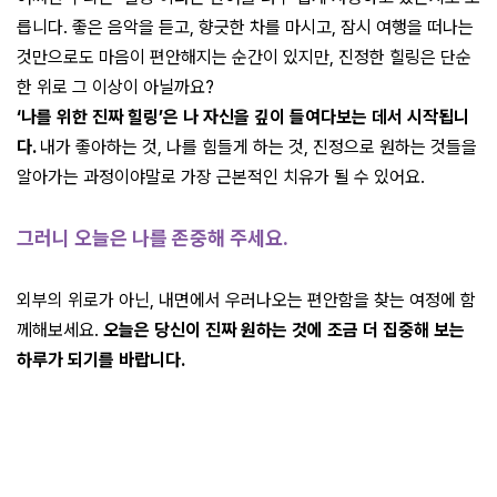
릅니다. 좋은 음악을 듣고, 향긋한 차를 마시고, 잠시 여행을 떠나는
것만으로도 마음이 편안해지는 순간이 있지만, 진정한 힐링은 단순
한 위로 그 이상이 아닐까요?
‘나를 위한 진짜 힐링’은 나 자신을 깊이 들여다보는 데서 시작됩니
다.
내가 좋아하는 것, 나를 힘들게 하는 것, 진정으로 원하는 것들을
알아가는 과정이야말로 가장 근본적인 치유가 될 수 있어요.
그러니 오늘은
나를 존중해 주세요.
외부의 위로가 아닌, 내면에서 우러나오는 편안함을 찾는 여정에 함
께해보세요.
오늘은 당신이 진짜 원하는 것에 조금 더 집중해 보는
하루가 되기를 바랍니다.