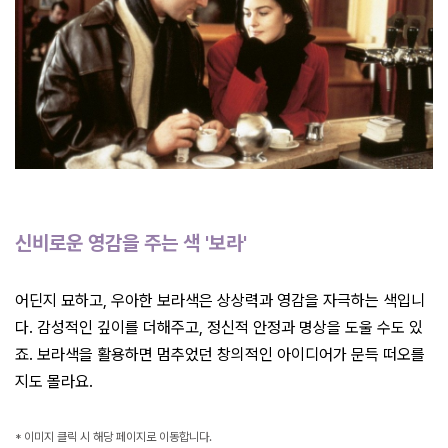
신비로운 영감을 주는 색 '보라'
어딘지 묘하고, 우아한 보라색은 상상력과 영감을 자극하는 색입니
다. 감성적인 깊이를 더해주고, 정신적 안정과 명상을 도울 수도 있
죠. 보라색을 활용하면 멈추었던 창의적인 아이디어가 문득 떠오를
지도 몰라요.
* 이미지 클릭 시 해당 페이지로 이동합니다.