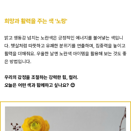
희망과 활력을 주는 색 '노랑'
밝고 생동감 넘치는 노란색은 긍정적인 에너지를 불어넣는 색입니
다. 햇살처럼 따뜻하고 유쾌한 분위기를 연출하며, 집중력을 높이고
활력을 더해줘요. 우울한 날엔 노란색 아이템을 활용해 보는 것도 좋
은 방법입니다.
우리의 감정을 조절하는 강력한 힘, 컬러.
오늘은 어떤 색과 함께하고 싶나요? 😊