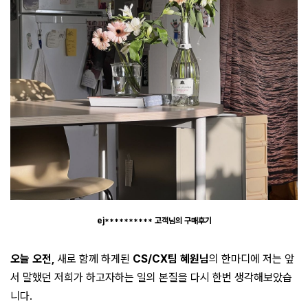
ej********** 고객님의 구매후기
오늘 오전,
새로 함께 하게된
CS/CX팀 혜원님
의 한마디에 저는 앞
서 말했던 저희가 하고자하는 일의 본질을 다시 한번 생각해보았습
니다.