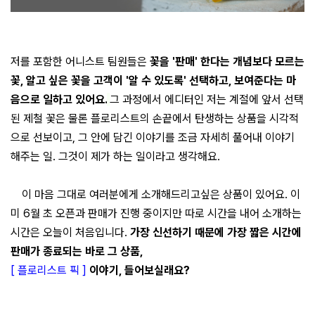
저를 포함한 어니스트 팀원들은
꽃을 '판매' 한다는 개념보다 모르는
꽃, 알고 싶은 꽃을 고객이 '알 수 있도록' 선택하고, 보여준다는 마
음으로 일하고 있어요.
그 과정에서 에디터인 저는 계절에 앞서 선택
된 제철 꽃은 물론 플로리스트의 손끝에서 탄생하는 상품을 시각적
으로 선보이고, 그 안에 담긴 이야기를 조금 자세히 풀어내 이야기
해주는 일. 그것이 제가 하는 일이라고 생각해요.
이 마음 그대로 여러분에게 소개해드리고싶은 상품이 있어요. 이
미 6월 초 오픈과 판매가 진행 중이지만 따로 시간을 내어 소개하는
시간은 오늘이 처음입니다.
가장 신선하기 때문에 가장 짧은 시간에
판매가 종료되는 바로 그 상품,
[ 플로리스트 픽 ]
이야기, 들어보실래요?