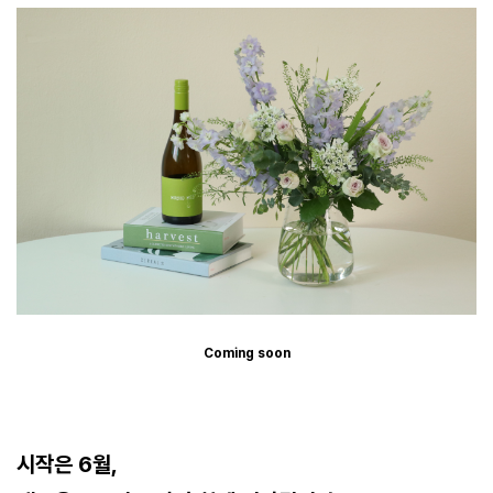
Coming soon
시작은 6월,