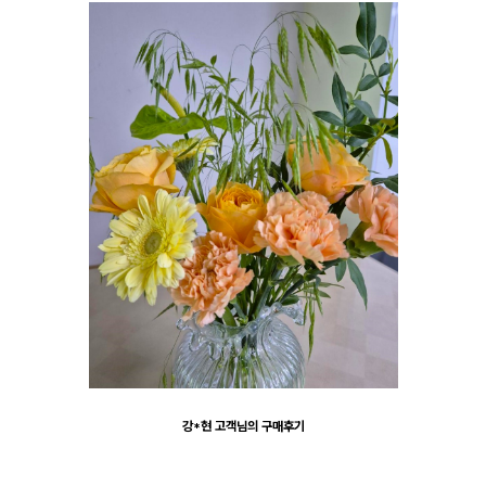
강*현 고객님의 구매후기