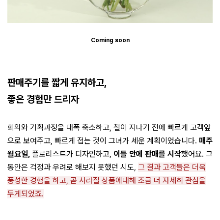
Coming soon
판매주기를 짧게 유지하고,
좋은 경험만 드리자
회의와 기획과정을 대폭 축소하고, 철이 지나기 전에 빠르게 고객앞
으로 보여주고, 빠르게 접는 것이 그녀가 세운 계획이었습니다.
매주
월요일,
플로리스트가 디자인하고,
이틀 안에 판매를 시작
했어요. 그
동안은 걱정과 우려로 해보지 못했던 시도,
그 결과 고객들은 더욱
풍성한 경험을 하고, 곧 사라질 상품에대해 조금 더 자세히 관심을
두게되었죠.