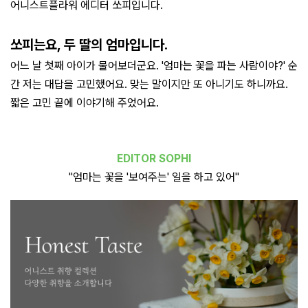
어니스트플라워 에디터 쏘피입니다.
쏘피는요, 두 딸의 엄마입니다.
어느 날 첫째 아이가 물어보더군요. '엄마는 꽃을 파는 사람이야?' 순
간 저는 대답을 고민했어요. 맞는 말이지만 또 아니기도 하니까요.
짧은 고민 끝에 이야기해 주었어요.
EDITOR SOPHI
"엄마는 꽃을 '보여주는' 일을 하고 있어"