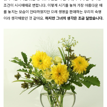
조건이 시시때때로 변합니다. 이렇게 시기를 놓쳐 가장 아름다운 때
를 놓치는 모습이 안타까웠지만 으레 생명을 판매하는 우리의 숙명
이라 생각해왔던 것 같아요.
하지만 그녀의 생각은 조금 달랐습니다.