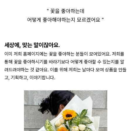
" 꽃을 좋아하는데
어떻게 좋아해야하는지 모르겠어요
"
세상에, 맞는 말이잖아요.
이미 저희 홈페이지에는 꽃을 좋아하는 분들이 모여있어요. 저희를
통해 꽃을 좋아하시기를 바라기보다 어떻게 좋아할 수 있는지를 알
려드려야하는 것 같아요. 이를 위해 저희는 날마다 모여 상품을 만들
고, 기획하고, 이야기합니다.