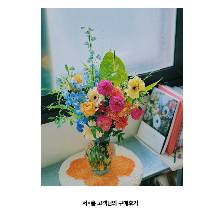
서*름 고객님의 구매후기