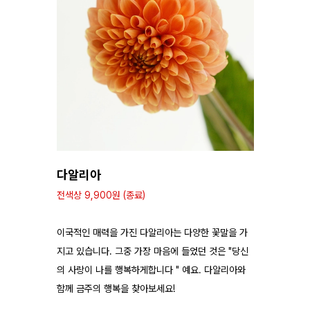
다알리아
전색상 9,900원
(종료)
이국적인 매력을 가진 다알리아는 다양한 꽃말을 가
지고 있습니다. 그중 가장 마음에 들었던 것은 "당신
의 사랑이 나를 행복하게합니다 " 예요. 다알리아와
함께 금주의 행복을 찾아보세요!