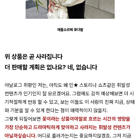
애플소르베 꽃다발
위 상품은 곧 사라집니다
더 판매할 계획은 없나요? 네, 없습니다
아날로그 취향인 저는, 아직도 왜 인★ 스토리나 쇼츠같은 휘발성
컨텐츠가 인기인지 잘 모르겠어요. 그럼에도 감히 예상해보면 더 시
기적절하게 반응 할 수 있고, 보는 이들도 이 사람의 진짜 지금, 상태
와 기분을 알 수 있게 한다는 점이 매력적이지 않을지.
그렇게 되짚어보면
꽃이라는 상품이야말로 흐르는 시간의 영향을
가장 단순하고 드라마틱하게 맞이하고 사라지는 휘발성 컨텐츠가
아닐까싶습니다.
어디로 흘러가는지는 중요하지않겠죠. 그저 지금