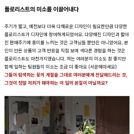
플로리스트의 미소를 이끌어내다
주기가 짧고, 예전보다 더욱 다채로운 디자인이 필요한만큼 다양한
플로리스트가 디자인에 참여하게되었어요. 다양해진 디자인과 짧아
진 판매주기에 흥미를 느끼는 것은 고객님들 뿐만은 아니었어요. 본
인이 만든 상품의 고객 반응을 직접 보며 색다른 경험을 하는 것은
플로리스트도 마찬가지였습니다. 저는 여러분의 미소도 참 좋지만
함께 일하는 팀원들의 미소는 조금 더 좋아요 (서운해마세요)
그들이 탐색하는 꽃의 계절을 그대로 여러분에게 전달해드리는 것,
그것이 정말 저희가 해야하는 이 일의 본질이 아닐까요?