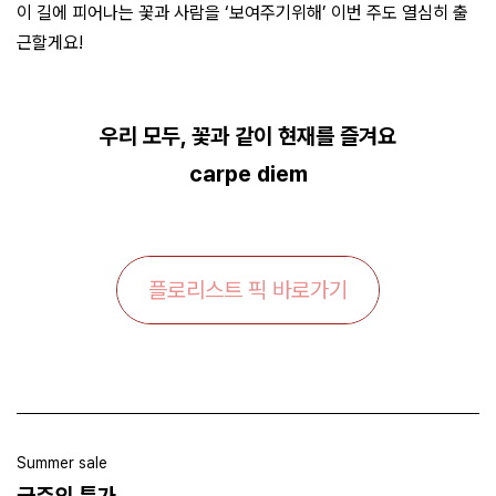
이 길에 피어나는 꽃과 사람을 ‘보여주기위해’ 이번 주도 열심히 출
근할게요!
우리 모두, 꽃과 같이 현재를 즐겨요
carpe diem
플로리스트 픽 바로가기
Summer sale