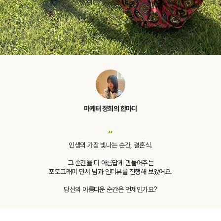
마케터 정희의 한마디
“
인생의 가장 빛나는 순간, 결혼식.
그 순간을 더 아름답게 만들어주는
포토그래퍼 민서 님과 인터뷰를 진행해 보았어요.
당신의 아름다운 순간은 언제인가요?