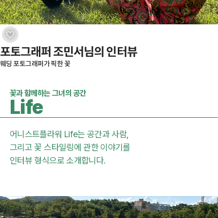
포토그래퍼 조민서님의 인터뷰
웨딩 포토그래퍼가 픽한 꽃
꽃과 함께하는 그녀의 공간
Life
어니스트플라워 Life는
공간과 사람,
그리고 꽃 스타일링에 관한 이야기를
인터뷰 형식으로 소개합니다.