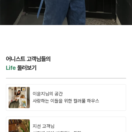
어니스트 고객님들의
Life
둘러보기
이윤지님의 공간
사랑하는 이들을 위한 컬러풀 하우스
지선 고객님