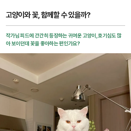
고양이와 꽃, 함께할 수 있을까?
작가님 피드에 간간히 등장하는 귀여운 고양이, 호기심도 많
아 보이던데 꽃을 좋아하는 편인가요?