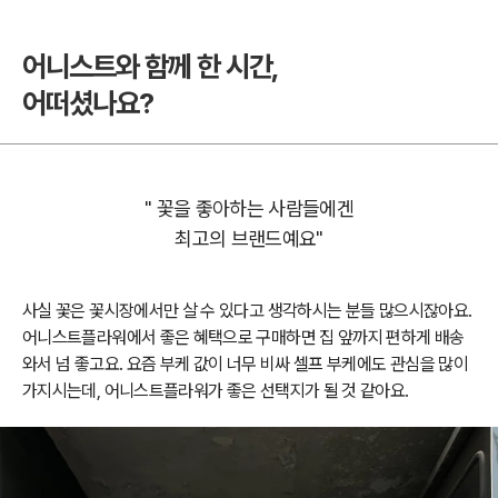
어니스트와 함께 한 시간,
어떠셨나요?
" 꽃을 좋아하는 사람들에겐
최고의 브랜드예요"
사실 꽃은 꽃시장에서만 살 수 있다고 생각하시는 분들 많으시잖아요.
어니스트플라워에서 좋은 혜택으로 구매하면 집 앞까지 편하게 배송
와서 넘 좋고요. 요즘 부케 값이 너무 비싸 셀프 부케에도 관심을 많이
가지시는데, 어니스트플라워가 좋은 선택지가 될 것 같아요.