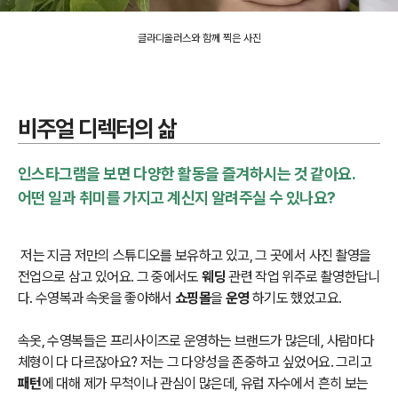
글라디올러스와 함께 찍은 사진
비주얼 디렉터의 삶
인스타그램을 보면 다양한 활동을 즐겨하시는 것 같아요.
어떤 일과 취미를 가지고 계신지 알려주실 수 있나요?
저는 지금 저만의 스튜디오를 보유하고 있고, 그 곳에서 사진 촬영을
전업으로 삼고 있어요. 그 중에서도
웨딩
관련 작업 위주로 촬영한답니
다. 수영복과 속옷을 좋아해서
쇼핑몰
을
운영
하기도 했었고요.
속옷, 수영복들은 프리사이즈로 운영하는 브랜드가 많은데, 사람마다
체형이 다 다르잖아요? 저는 그 다양성을 존중하고 싶었어요. 그리고
패턴
에 대해 제가 무척이나 관심이 많은데, 유럽 자수에서 흔히 보는