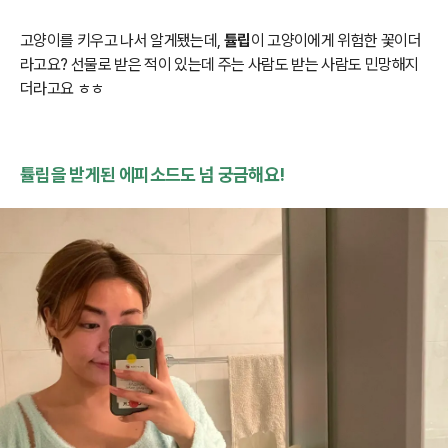
고양이를 키우고 나서 알게됐는데,
튤립
이 고양이에게 위험한 꽃이더
라고요? 선물로 받은 적이 있는데 주는 사람도 받는 사람도 민망해지
더라고요 ㅎㅎ
튤립을 받게된 에피소드도 넘 궁금해요!