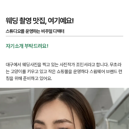
웨딩 촬영 맛집, 여기예요!
스튜디오를 운영하는 비주얼 디렉터
자기소개 부탁드려요!
대구에서 웨딩사진을 찍고 있는 사진작가 조민서라고 합니다. 무초라
는 고양이를 키우고 있고 작은 쇼핑몰을 운영하다 스윔웨어 브랜드 런
칭을 위해 준비하고 있어요.