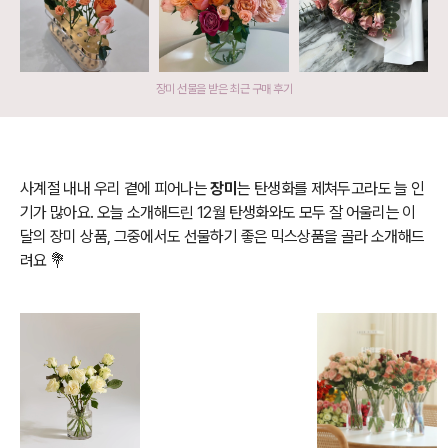
장미 선물을 받은 최근 구매 후기
사계절 내내 우리 곁에 피어나는
장미
는 탄생화를 제쳐두고라도 늘 인
기가 많아요. 오늘 소개해드린 12월 탄생화와도 모두 잘 어울리는 이
달의 장미 상품, 그중에서도 선물하기 좋은 믹스상품을 골라 소개해드
려요 💐