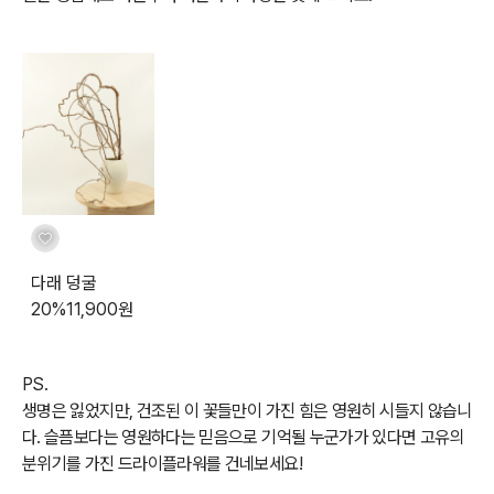
다래 덩굴
20
%
11,900
원
PS
.
생명은 잃었지만, 건조된 이 꽃들만이 가진 힘은 영원히 시들지 않습니
다. 슬픔보다는 영원하다는 믿음으로 기억될 누군가가 있다면 고유의
분위기를 가진 드라이플라워를 건네보세요!