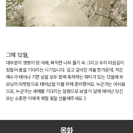
그해 12월,
대부분의 생명이 땅 아래, 묵직한 나무 줄기 속 그리고 우리 마음깊이
잠들어 봄을 기다리는 시기입니다. 깊고 깊어진
겨울 한가운데, 작은
예수가 태어나 기쁜 날을 모두 함께 축하하는 파티가 있는 12월에
부
모님의 따뜻함으로 태어났을 이를 위해 준비했어요.
누군가는 아쉬움
으로, 누군가는 새해를 기다리는 설렘으로 보낼 이 달에 태어난 당신
또는 소중한 이에게 제철 꽃을 선물해주세요 :)
목화