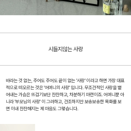
시들지않는 사랑
바라는 것 없는, 주어도 주어도 끝이 없는 '사랑' 이라고 하면 가장 대표
적으로 떠오르는 것은 '어머니의 사랑' 입니다. 무조건적인 사랑을 뱉
어내는 가슴은 뜨겁기보단 잔잔하고, 차분하기 마련이죠. 어머니뿐 아
니라 '부모님의 사랑' 이 그러하고, 건조하지만 보송보송한 목화를 보
면 이내 잔잔해지는 제 마음도 그렇습니다.