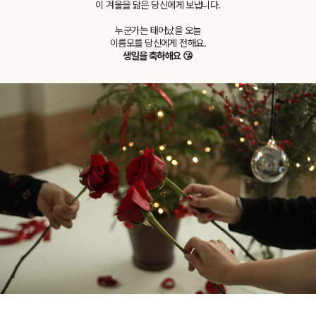
이 겨울을 닮은 당신에게 보냅니다.
누군가는 태어났을 오늘
이름모를 당신에게 전해요.
생일을 축하해요 😘