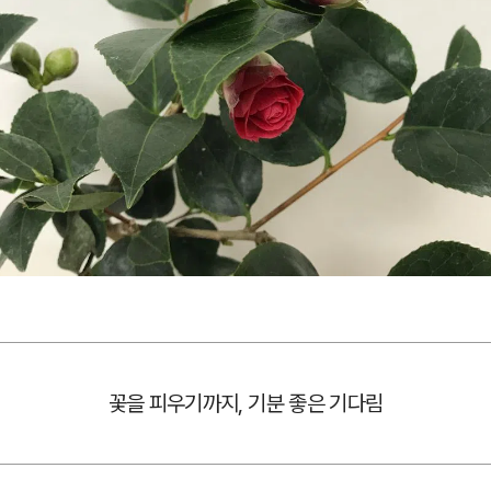
꽃을 피우기까지, 기분 좋은 기다림