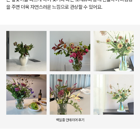
을 주면 더욱 자연스러운 느낌으로 관상할 수 있어요.
백일홍 인테리어 후기