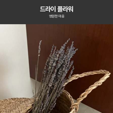
드라이 플라워
영원한 마음