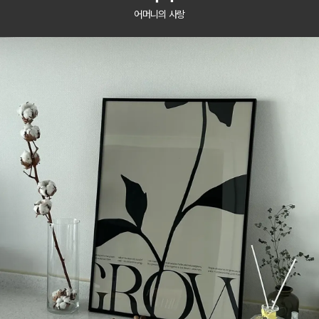
어머니의 사랑