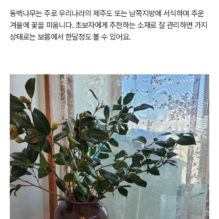
동백나무는 주로 우리나라의 제주도 또는 남쪽지방에 서식하며 추운
겨울에 꽃을 피웁니다. 초보자에게 추천하는 소재로 잘 관리하면 가지
상태로는 보름에서 한달정도 볼 수 있어요.