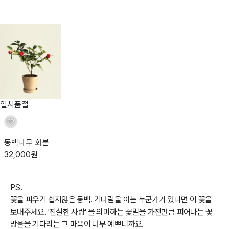
일시품절
동백나무 화분
32,000
원
PS.
꽃을 피우기 쉽지않은 동백. 기다림을 아는 누군가가 있다면 이 꽃을
보내주세요. '진실한 사랑' 을 의미하는 꽃말을 가진만큼 피어나는 꽃
망울을 기다리는 그 마음이 너무 예쁘니까요.