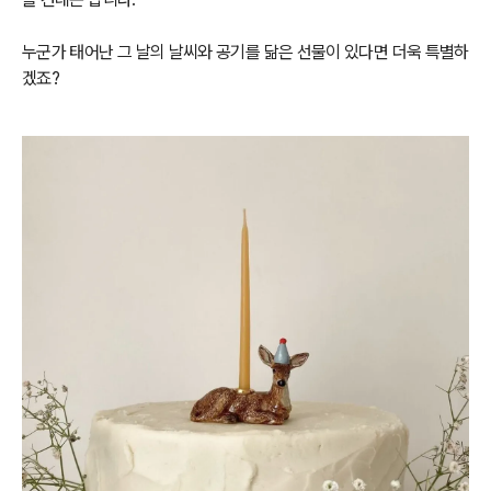
누군가 태어난 그 날의 날씨와 공기를 닮은 선물이 있다면 더욱 특별하
겠죠?