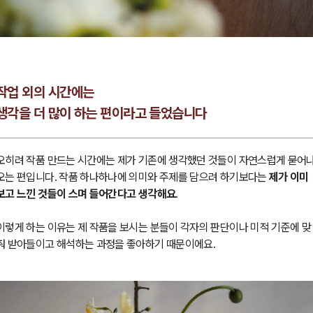
작업 외의 시간에는
생각을 더 많이 하는 편이라고 들었습니다
오히려 작품 만드는 시간에는 제가 기존에 생각했던 것들이 자연스럽게 묻어
오는 편입니다. 작품 하나하나에 의미와 주제를 담으려 하기보다는
제가 이미
보고 느낀 것들이 스며 들어간다고 생각해요
.
이렇게 하는 이유는 제 작품을 보시는 분들이 각자의 판단이나 미적 기준에 맞
춰 받아들이고 해석하는 과정을 좋아하기 때문이에요.