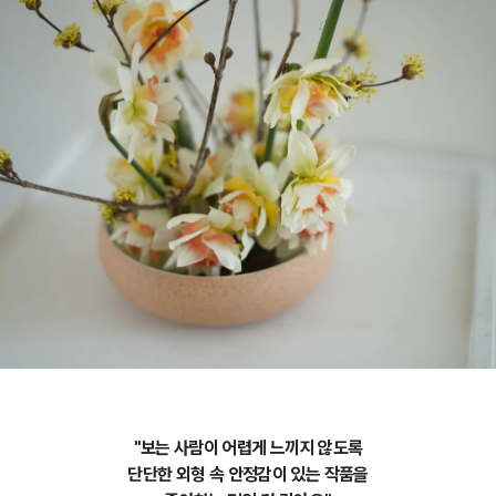
"보는 사람이 어렵게 느끼지 않도록
단단한 외형 속 안정감이 있는 작품을