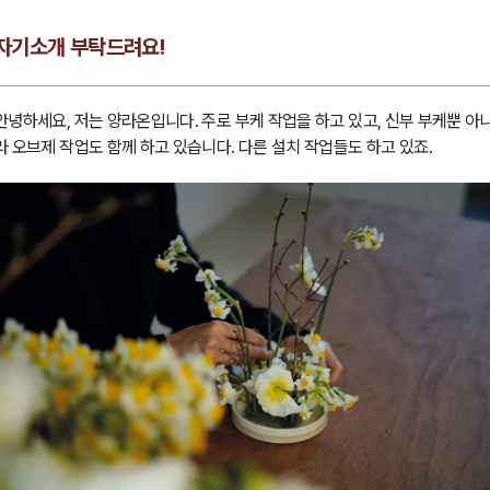
자기소개 부탁드려요!
안녕하세요, 저는 양라온입니다. 주로 부케 작업을 하고 있고, 신부 부케뿐 아
라 오브제 작업도 함께 하고 있습니다. 다른 설치 작업들도 하고 있죠.