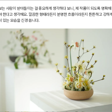
보는 사람이 받아들이는 걸 중요하게 생각하다 보니, 제 작품이 되도록 명확해
야 한다고 생각해요. 깔끔한 형태라든지 분명한 흐름이라든지 튼튼하고 강하
서 있는 모습을 신경 씁니다.