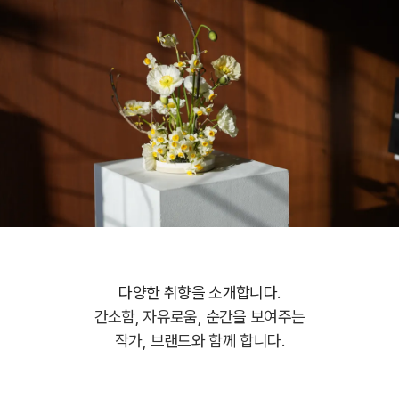
다양한 취향을 소개합니다.
간소함, 자유로움, 순간을 보여주는
작가, 브랜드와 함께 합니다.