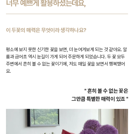
너무 예쁘게 활용하셨는데요,
이 두꽃의 매력은 무엇이라 생각하나요?
평소에 보지 못한 신기한 꽃을 보면, 더 눈여겨보게 되는 것 같아요. 알
륨과 금어초 역시 눈길이 가게 되어 주문하게 되었습니다. 두 꽃 모두
주변에서 흔히 볼 수 없는 꽃이기에, 저도 매일 꽃을 보면서 행복했어
요.
" 흔히 볼 수 없는 꽃은
그만큼 특별한 매력이 있죠 "