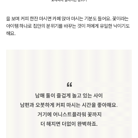
을 보며 커피 한잔 마시면 카페 앉아 마시는 기분도 들어요. 꽃이라는
아이템 하나로 집안의 분위기를 바꾸는 것이 저에게 유일한 낙이기도
해요.