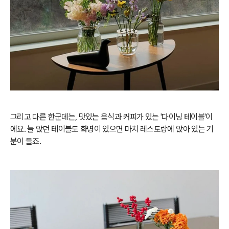
그리고 다른 한군데는, 맛있는 음식과 커피가 있는 '다이닝 테이블'이
에요. 늘 앉던 테이블도 화병이 있으면 마치 레스토랑에 앉아 있는 기
분이 들죠.