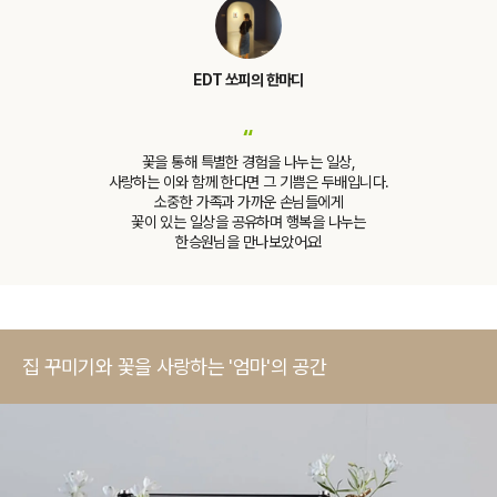
EDT 쏘피의 한마디
“
꽃을 통해 특별한 경험을 나누는 일상,
사랑하는 이와 함께 한다면 그 기쁨은 두배입니다.
소중한 가족과 가까운 손님들에게
꽃이 있는 일상을 공유하며 행복을 나누는
한승원님을 만나보았어요!
집 꾸미기와 꽃을 사랑하는 '엄마'의 공간