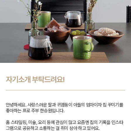
자기소개 부탁드려요!
안녕하세요. 사랑스러운 딸과 귀염둥이 아들의 엄마이자 집 꾸미기를
좋아하는 프로 주부 한승원입니다.
홈 스타일링, 미술, 요리 등에 관심이 많고 요즘엔 집의 기록을 인스타
그램으로 공유하고 소통하는 걸 취미 삼아 하고 있어요.