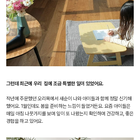
그런데 최근에 우리 집에 조금 특별한 일이 있었어요.
작년에 주문했던 오리목에서 새순이 나와 아이들과 함께 정말 신기해
했어요. 1월인데도 봄을 준비하는 느낌이 들었거든요. 요즘 아이들은
매일 아침 나뭇가지를 보며 잎이 또 나왔는지 확인하며 건강하고, 좋은
경험을 하고 있어요.