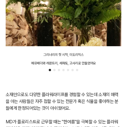
그리너리의 첫 시작, 미도리믹스
에뮤페더와 레몬트리, 세파토, 고사리로 만들었어요
소재만으로도 다양한 플라워라이프를 경험할 수 있는데 소재의 매력
을 아는 사람들은 자주 접할 수 있는 전문가 혹은 식물을 좋아하는 분
들에게 한정되어있는 것이 아쉬웠어요.
MD가 플로리스트로 근무할 때는 "한여름"을 극복할 수 있는 플라워