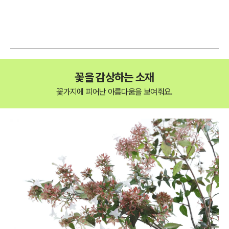
꽃을 감상하는 소재
꽃가지에 피어난 아름다움을 보여줘요.