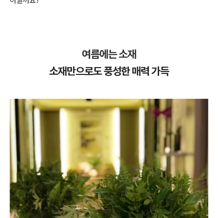
아닐까요?
여름에는 소재
소재만으로도 풍성한 매력 가득