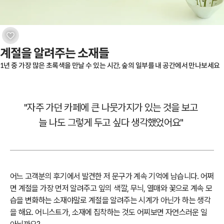
계절을 알려주는 소재들
1년 중 가장 많은 초록색을 만날 수 있는 시간, 숲의 일부를 내 공간에서 만나보세요
"자주 가던 카페에 큰 나뭇가지가 있는 것을 보고
늘 나도 그렇게 두고 싶다 생각했었어요"
어느 고객분의 후기에서 발견한 저 문구가 계속 기억에 남습니다. 어쩌
면 계절을 가장 먼저 알려주고 잎의 색깔, 무늬, 열매와 꽃으로 계속 모
습을 변화하는 소재야말로 계절을 알려주는 시계가 아닌가 하는 생각
을 해요. 어니스트가, 소재에 집착하는 것도 어찌보면 자연스러운 일