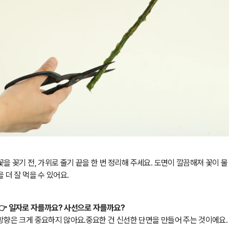
꽃을 꽂기 전, 가위로 줄기 끝을 한 번 정리해 주세요.
도면이 깔끔해져 꽃이 물
을 더 잘 먹을 수 있어요.
👉
일자로 자를까요? 사선으로 자를까요?
방향은 크게 중요하지 않아요.중요한 건 신선한 단면을 만들어 주는 것이에요.