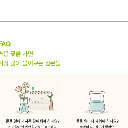
FAQ
처음 꽃을 사면
가장 많이 물어보는 질문들