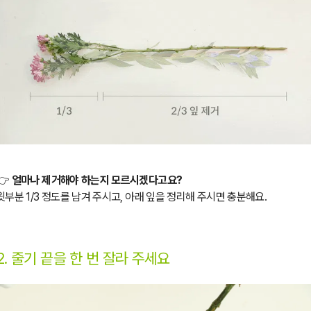
👉
얼마나 제거해야 하는지 모르시겠다고요?
윗부분 1/3 정도를 남겨 주시고, 아래 잎을 정리해 주시면 충분해요.
2. 줄기 끝을 한 번 잘라 주세요