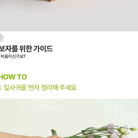
보자를 위한 가이드
 처음이신가요?
HOW TO
1. 잎사귀를 먼저 정리해 주세요