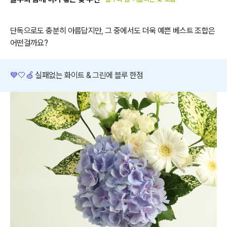
단독으로도 충분히 아름답지만, 그 중에서도 더욱 예쁜 베스트 조합은
어떤걸까요?
💙🤍🍏
실패없는 화이트 & 그린에 블루 한점