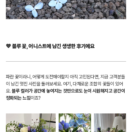
💙 블루 꽃, 어니스트에 남긴 생생한 후기에요
파란 꽃이라니, 어떻게 도전해야할지 아직 고민된다면, 지금 고객분들
이 남긴 멋진 사진을 둘러보세요. 여기, 다채로운 조합의 꽃들이 있어
요.
블루 컬러가 공간에 놓여지는 것만으로도 눈이 시원해지고 공간이
정화되는 느낌
이죠?