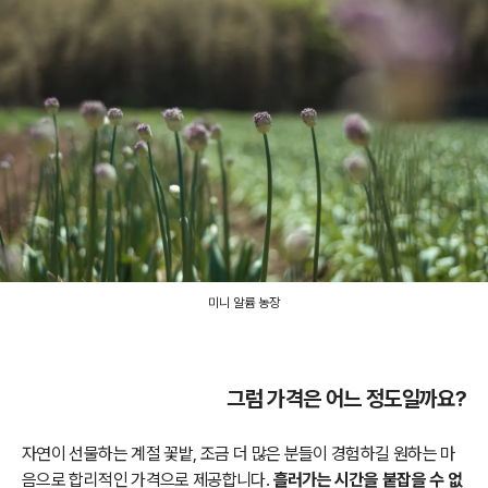
미니 알륨 농장
그럼 가격은 어느 정도일까요?
자연이 선물하는 계절 꽃밭, 조금 더 많은 분들이 경험하길 원하는 마
음으로 합리적인 가격으로 제공합니다.
흘러가는 시간을 붙잡을 수 없