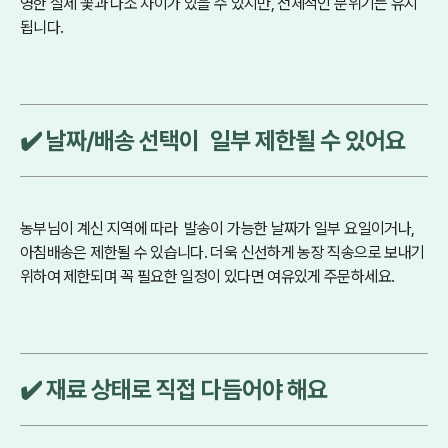
영한 실제 꽃과 다소 차이가 있을 수 있지만, 전체적인 분위기는 유지
됩니다.
✔️ 날짜/배송 선택이 일부 제한될 수 있어요
농부님이 계신 지역에 따라 발송이 가능한 날짜가 일부 요일이거나,
아침배송은 제한될 수 있습니다. 더욱 신선하게 농장 직송으로 보내기
위하여 제한되며 꼭 필요한 일정이 있다면 여유있게 주문하세요.
✔️ 재료 상태로 직접 다듬어야 해요