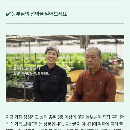
✔️ 농부님의 선택을 믿어보세요
지금 가장 싱싱하고 상태 좋은 3종 이상의 꽃을 농부님이 직접 골라 한
박스 가득 보내드리는 상품입니다. 공산품이 아니기에 작황에 따라 촬