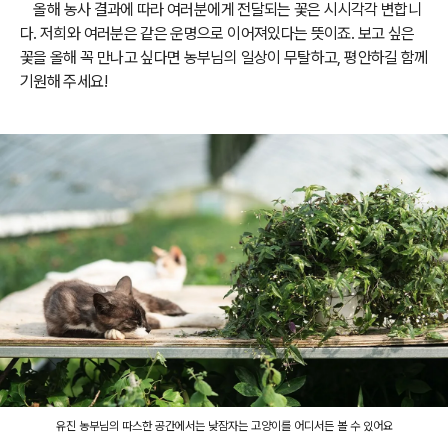
올해 농사 결과에 따라 여러분에게 전달되는 꽃은 시시각각 변합니
다. 저희와 여러분은 같은 운명으로 이어져있다는 뜻이죠. 보고 싶은
꽃을 올해 꼭 만나고 싶다면 농부님의 일상이 무탈하고, 평안하길 함께
기원해 주세요!
유진 농부님의 따스한 공간에서는 낮잠자는 고양이를 어디서든 볼 수 있어요