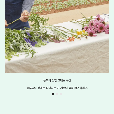
농부의 꽃밭 그대로 구성
농부님의 땅에는 피어나는 이 계절의 꽃을 확인하세요.