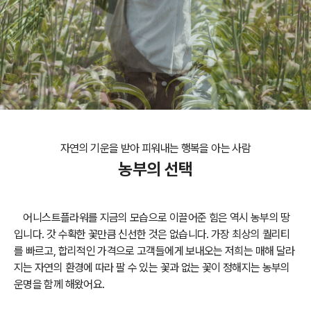
자연의 기운을 받아 피워내는 행복을 아는 사람
농부의 선택
어니스트플라워를 지금의 모습으로 이끌어준 힘은 역시 농부의 땅
입니다. 갓 수확한 꽃만큼 신선한 것은 없습니다.
가장 최상의 퀄리티
를 빠르고, 합리적인 가격으로 고객들에게 보내오는 저희는 매해 달라
지는 자연의 환경에 따라 팔 수 있는 꽃과 없는 꽃이 정해지는 농부의
운명을 함께 해왔어요.